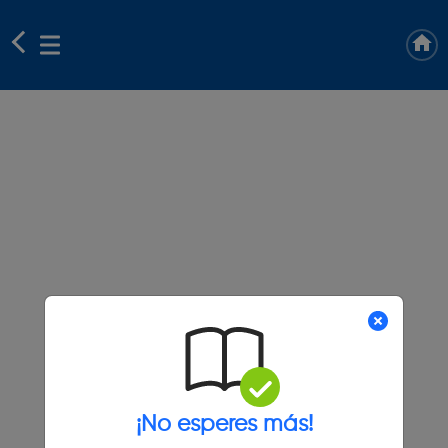
¡No esperes más!