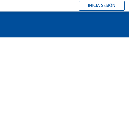
INICIA SESIÓN