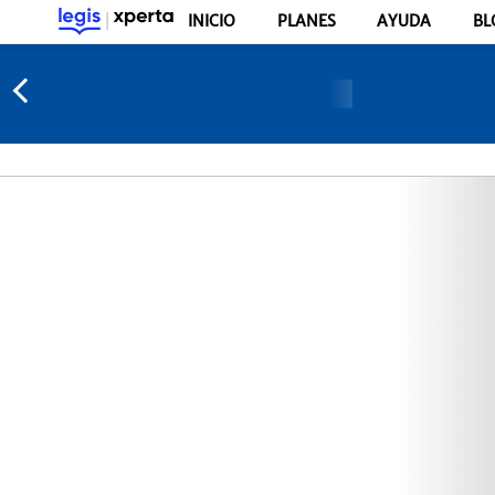
INICIO
PLANES
AYUDA
BL