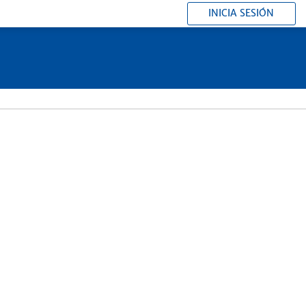
INICIA SESIÓN