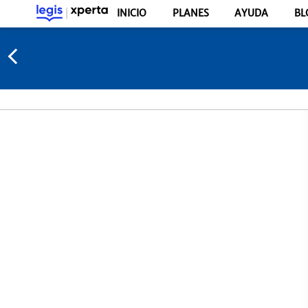
INICIO
PLANES
AYUDA
BL