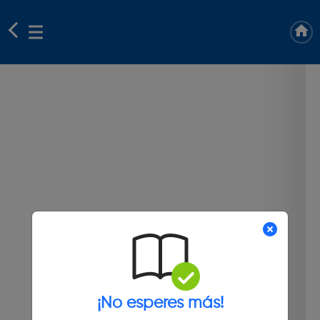
¡No esperes más!