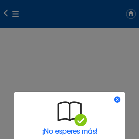
¡No esperes más!