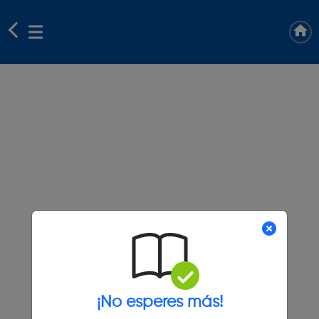
¡No esperes más!