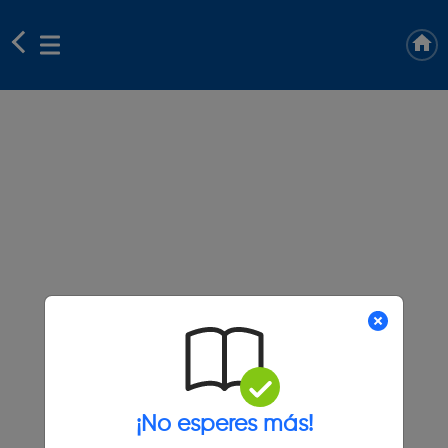
¡No esperes más!