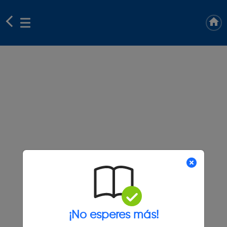
¡No esperes más!