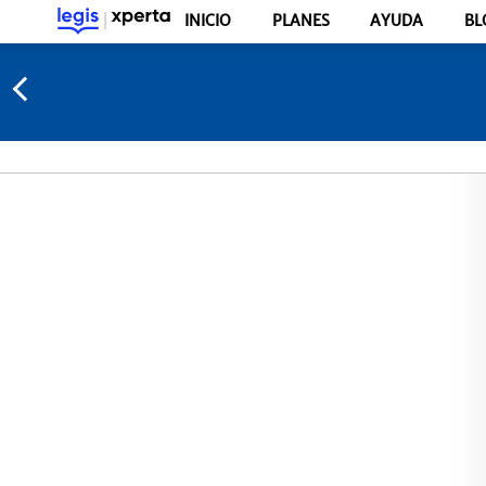
INICIO
PLANES
AYUDA
BL