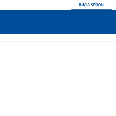
INICIA SESIÓN