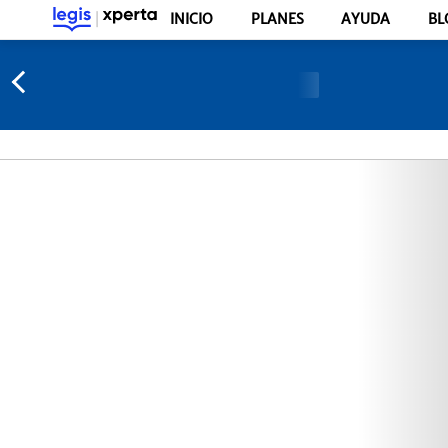
INICIO
PLANES
AYUDA
BL