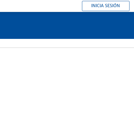
INICIA SESIÓN