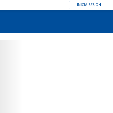
INICIA SESIÓN