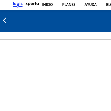
INICIO
PLANES
AYUDA
BL