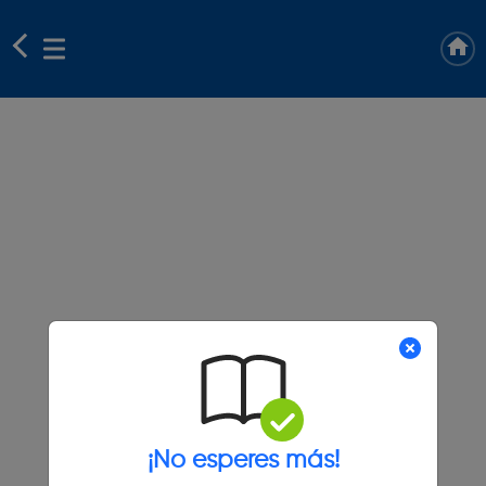
¡No esperes más!