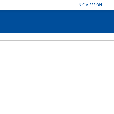
INICIA SESIÓN