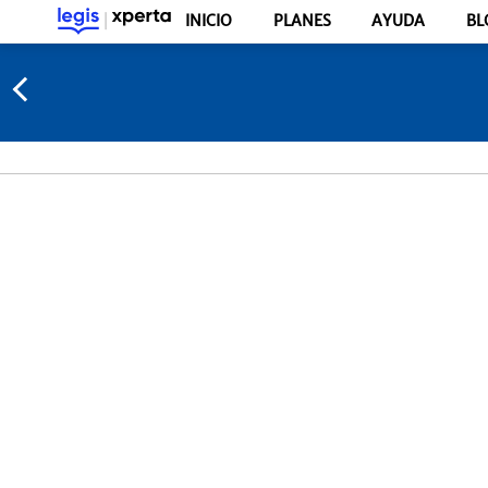
INICIO
PLANES
AYUDA
BL