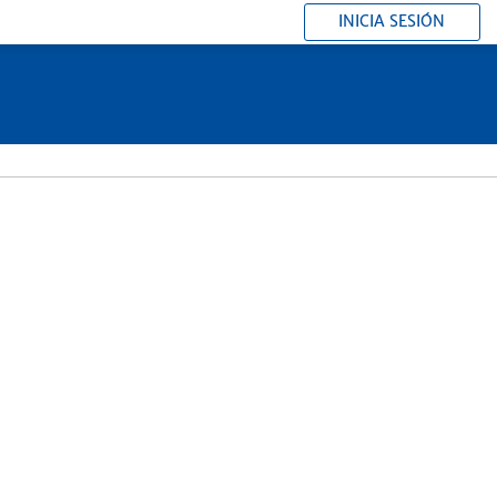
INICIA SESIÓN