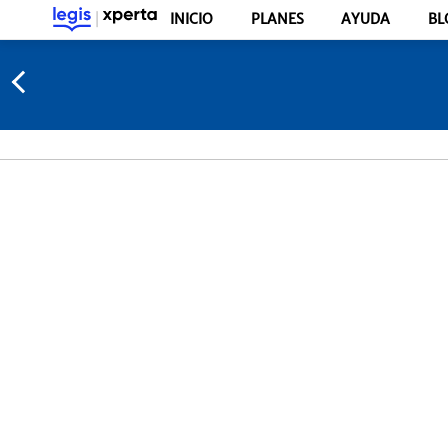
INICIO
PLANES
AYUDA
BL