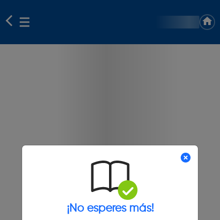
¡No esperes más!