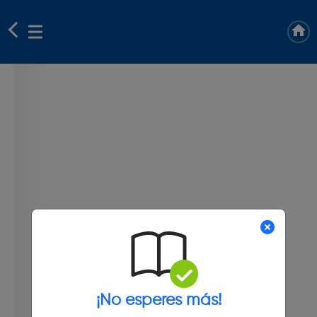
¡No esperes más!