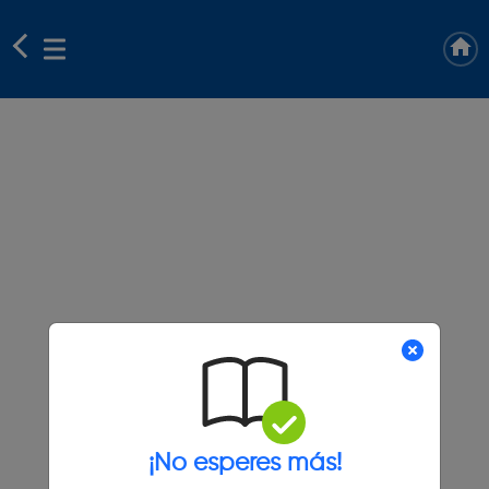
¡No esperes más!