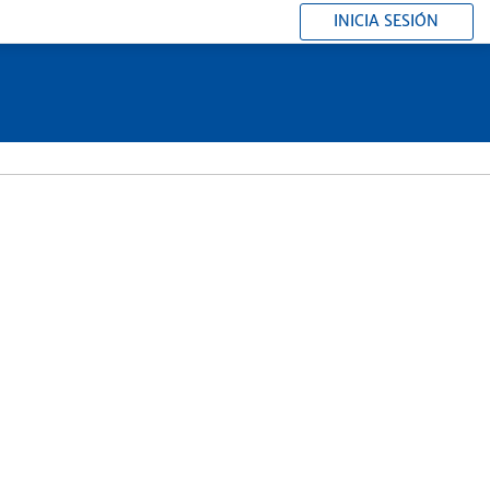
INICIA SESIÓN