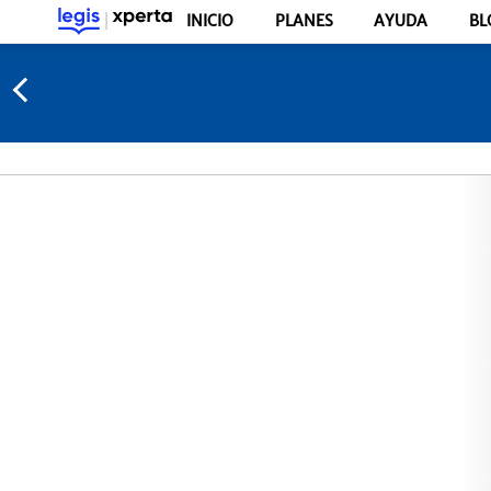
INICIO
PLANES
AYUDA
BL