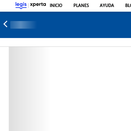
INICIO
PLANES
AYUDA
BL