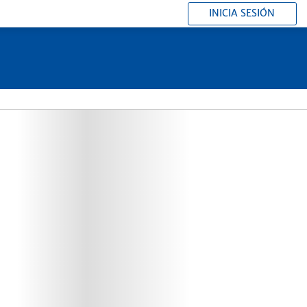
INICIA SESIÓN