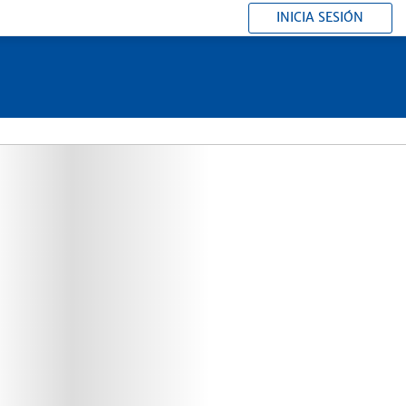
INICIA SESIÓN