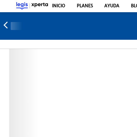
INICIO
PLANES
AYUDA
BL