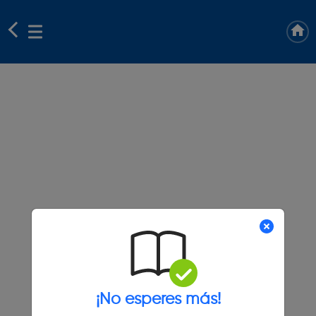
¡No esperes más!