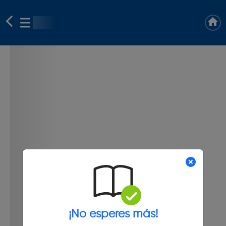
¡No esperes más!