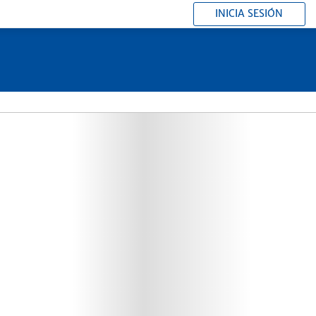
INICIA SESIÓN