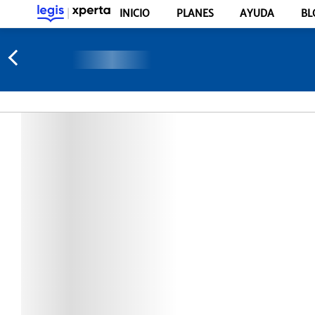
INICIO
PLANES
AYUDA
BL