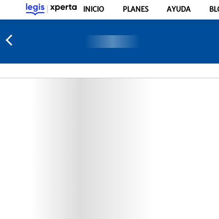
INICIO
PLANES
AYUDA
BL