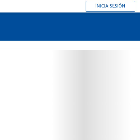
INICIA SESIÓN