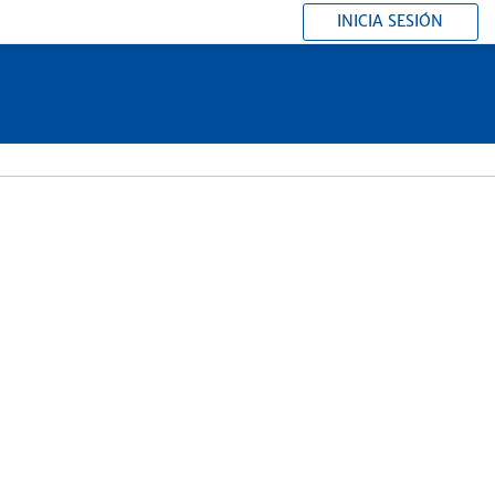
INICIA SESIÓN