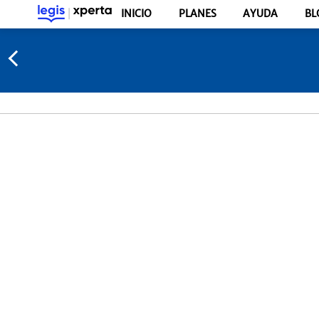
INICIO
PLANES
AYUDA
BL