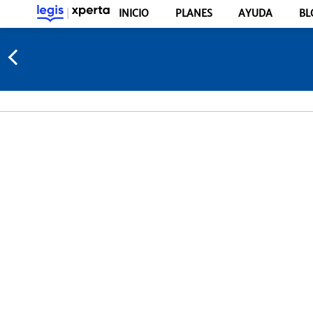
INICIO
PLANES
AYUDA
BL