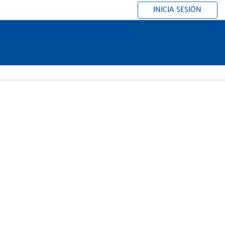
INICIA SESIÓN