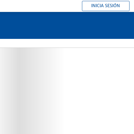
INICIA SESIÓN