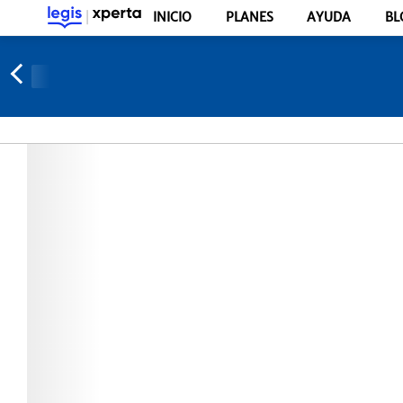
INICIO
PLANES
AYUDA
BL