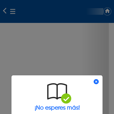
¡No esperes más!