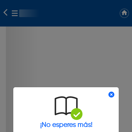
¡No esperes más!