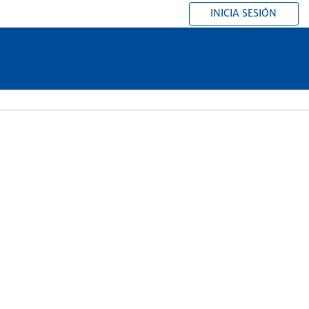
INICIA SESIÓN