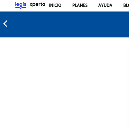
INICIO
PLANES
AYUDA
BL