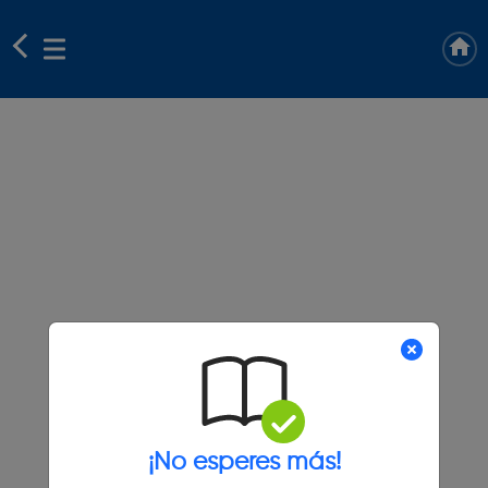
¡No esperes más!