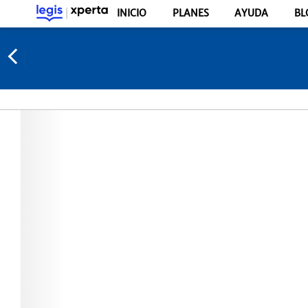
INICIO
PLANES
AYUDA
BL