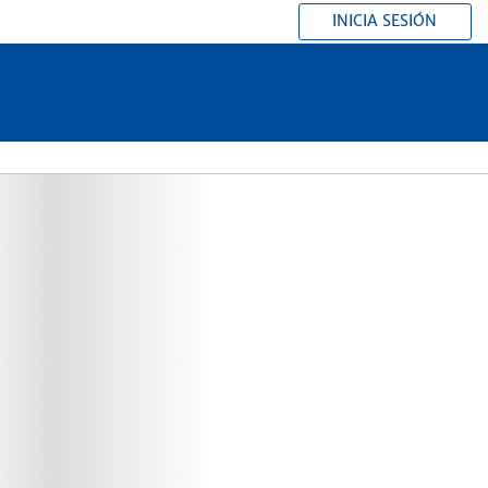
INICIA SESIÓN