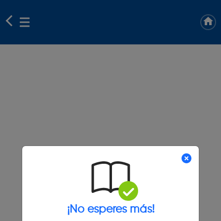
¡No esperes más!