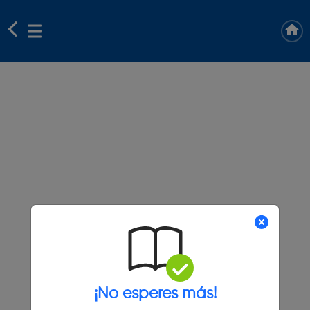
¡No esperes más!