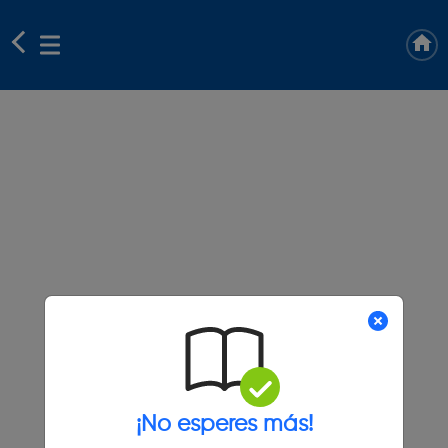
¡No esperes más!