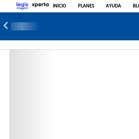
INICIO
PLANES
AYUDA
BL