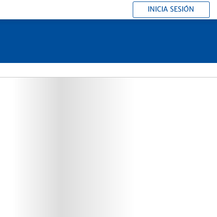
INICIA SESIÓN