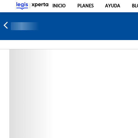
INICIO
PLANES
AYUDA
BL