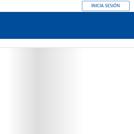
INICIA SESIÓN