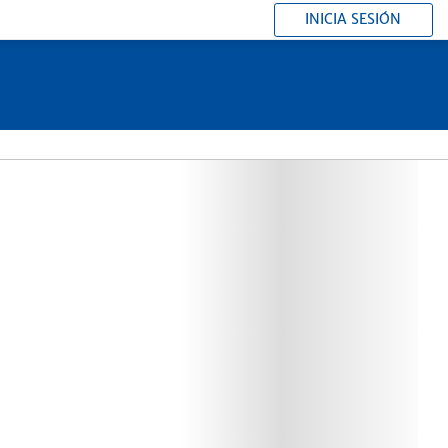
INICIA SESIÓN