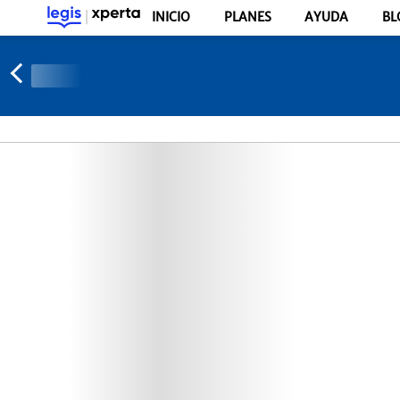
INICIO
PLANES
AYUDA
BL