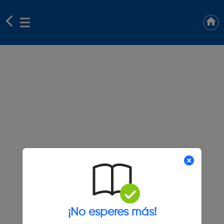
¡No esperes más!