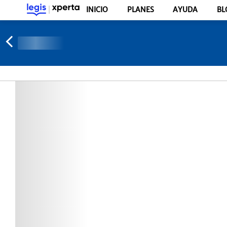
INICIO
PLANES
AYUDA
BL