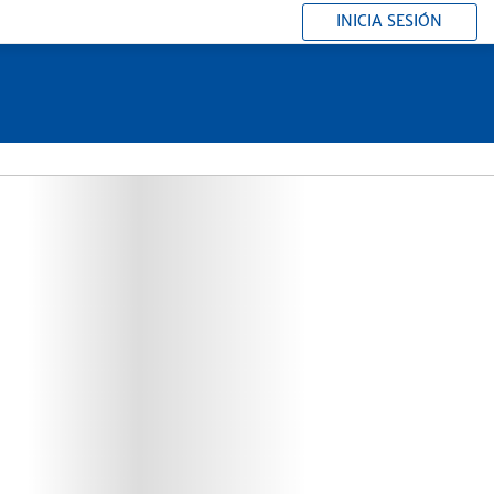
INICIA SESIÓN