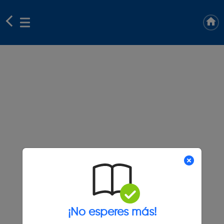
¡No esperes más!