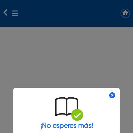
¡No esperes más!