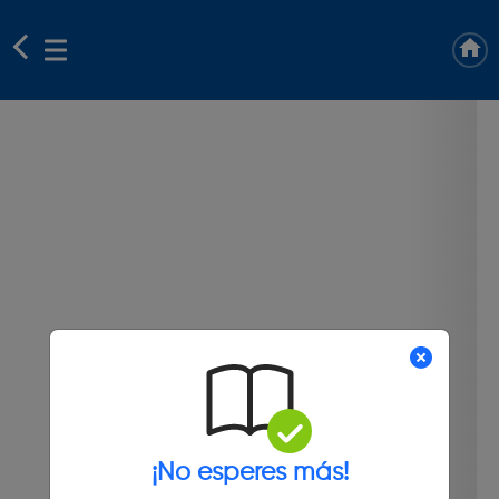
¡No esperes más!