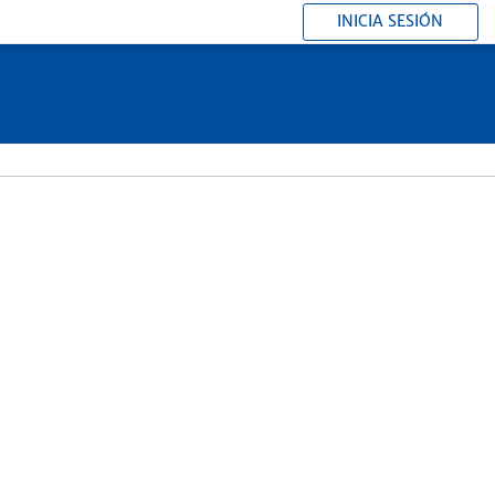
INICIA SESIÓN