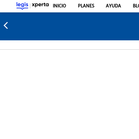
INICIO
PLANES
AYUDA
BL