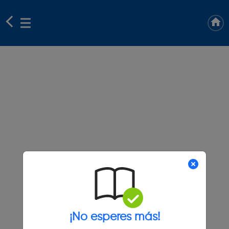
¡No esperes más!