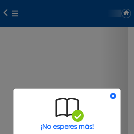
¡No esperes más!