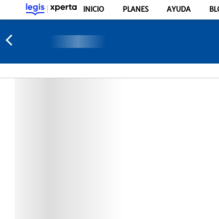
INICIO
PLANES
AYUDA
BL