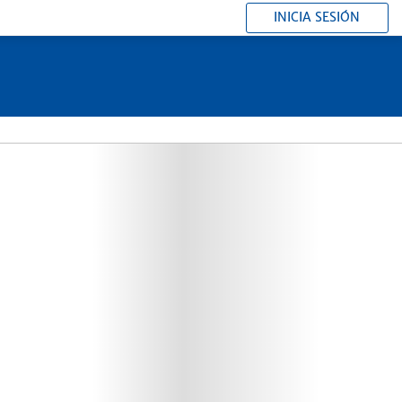
INICIA SESIÓN