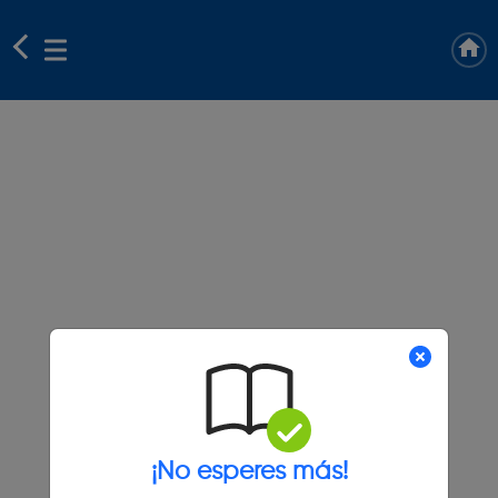
¡No esperes más!