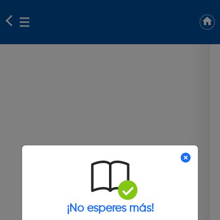
¡No esperes más!