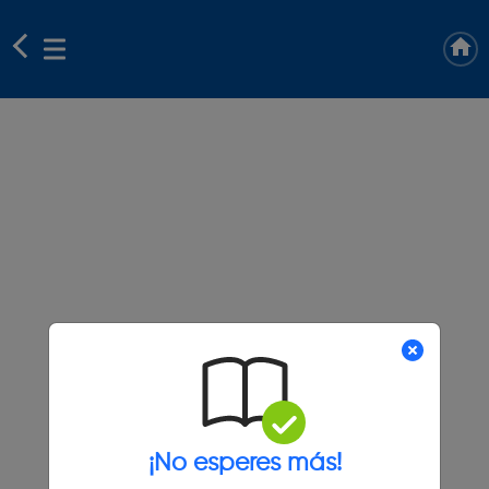
¡No esperes más!